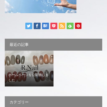
最近の記事
ホームページを公開致しま
した
カテゴリー