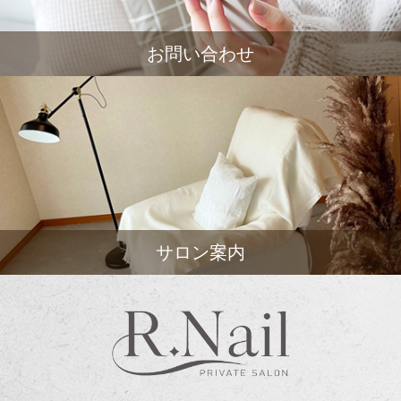
お問い合わせ
サロン案内