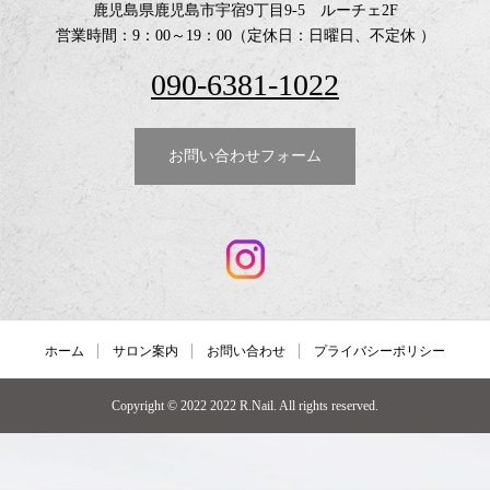
鹿児島県鹿児島市宇宿9丁目9-5 ルーチェ2F
営業時間：9：00～19：00（定休日：日曜日、不定休 ）
090-6381-1022
お問い合わせフォーム
ホーム
サロン案内
お問い合わせ
プライバシーポリシー
Copyright © 2022 2022 R.Nail. All rights reserved.
090-6381-1022
予約