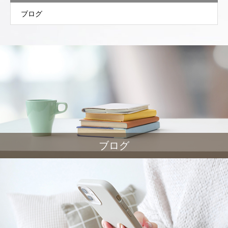
ブログ
ブログ