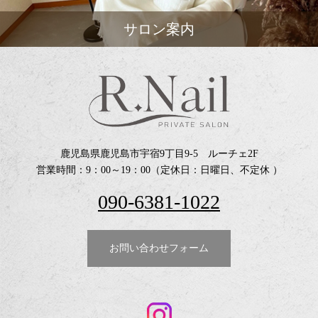
サロン案内
鹿児島県鹿児島市宇宿9丁目9-5 ルーチェ2F
営業時間：9：00～19：00（定休日：日曜日、不定休 ）
090-6381-1022
お問い合わせフォーム