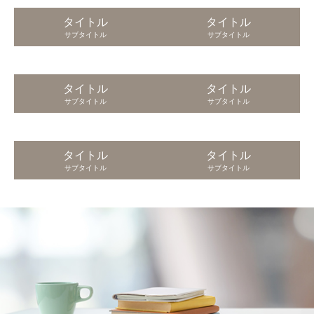
タイトル
タイトル
サブタイトル
サブタイトル
タイトル
タイトル
サブタイトル
サブタイトル
タイトル
タイトル
サブタイトル
サブタイトル