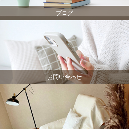
ブログ
お問い合わせ