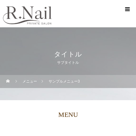
タイトル
サブタイトル
メニュー
サンプルメニュー3
MENU