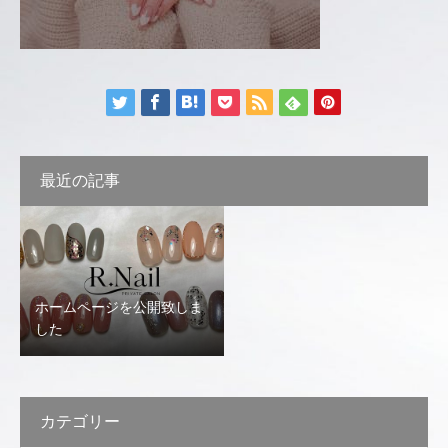
最近の記事
ホームページを公開致しま
した
カテゴリー