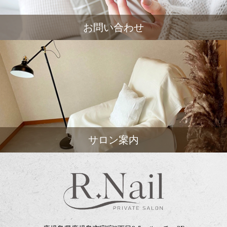
お問い合わせ
サロン案内