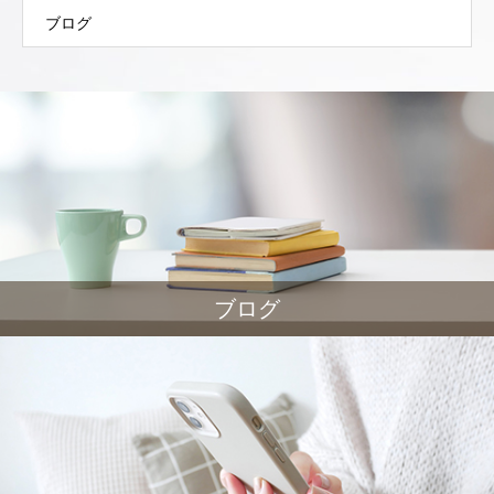
ブログ
ブログ