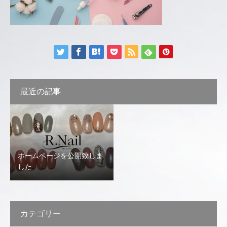
最近の記事
ホームページを公開致しま
した
カテゴリー