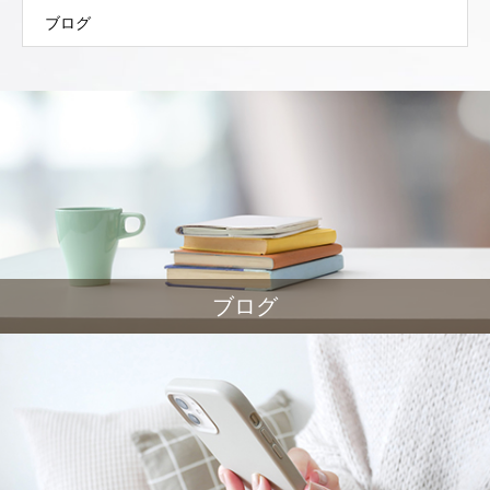
ブログ
ブログ