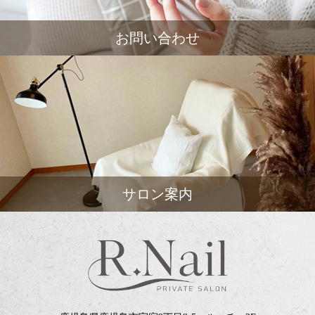
お問い合わせ
サロン案内