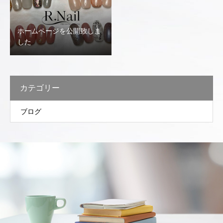
ホームページを公開致しま
した
カテゴリー
ブログ