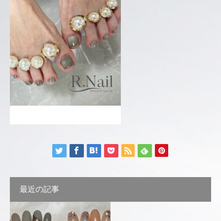
最近の記事