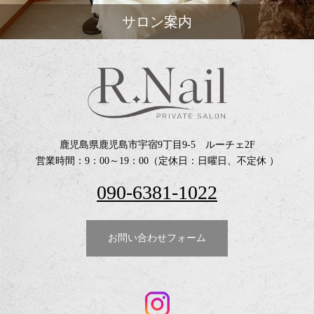
サロン案内
鹿児島県鹿児島市宇宿9丁目9-5 ルーチェ2F
営業時間：9：00～19：00（定休日：日曜日、不定休 ）
090-6381-1022
お問い合わせフォーム