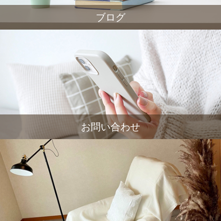
ブログ
お問い合わせ