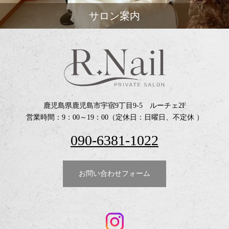
サロン案内
鹿児島県鹿児島市宇宿9丁目9-5 ルーチェ2F
営業時間：9：00～19：00（定休日：日曜日、不定休 ）
090-6381-1022
お問い合わせフォーム