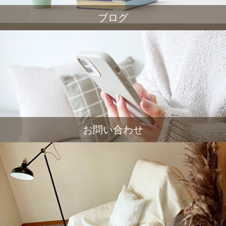
ブログ
お問い合わせ