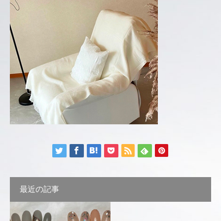
最近の記事