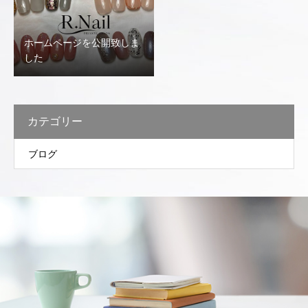
ホームページを公開致しま
した
カテゴリー
ブログ