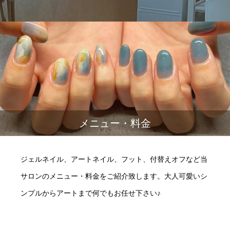
メニュー・料金
ジェルネイル、アートネイル、フット、付替えオフなど当
サロンのメニュー・料金をご紹介致します。大人可愛いシ
ンプルからアートまで何でもお任せ下さい♪