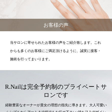
お客様の声
当サロンに寄せられたお客様の声をご紹介致します。これ
からも多くのお客様にご満足頂けるように、誠実に接客・
施術を行ってまいります。
R.Nailは完全予約制のプライベートサ
ロンです
経験豊富なオーナーが貴女の理想の指先に導きます。
大人可愛い