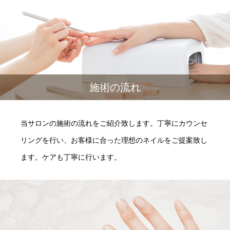
施術の流れ
当サロンの施術の流れをご紹介致します。丁寧にカウンセ
リングを行い、お客様に合った理想のネイルをご提案致し
ます。ケアも丁寧に行います。