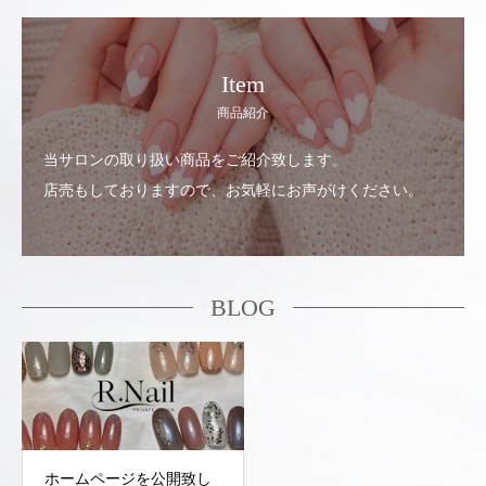
Item
商品紹介
当サロンの取り扱い商品をご紹介致します。
店売もしておりますので、お気軽にお声がけください。
BLOG
ホームページを公開致し