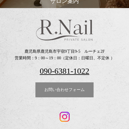
サロン案内
鹿児島県鹿児島市宇宿9丁目9-5 ルーチェ2F
営業時間：9：00～19：00（定休日：日曜日、不定休 ）
090-6381-1022
お問い合わせフォーム