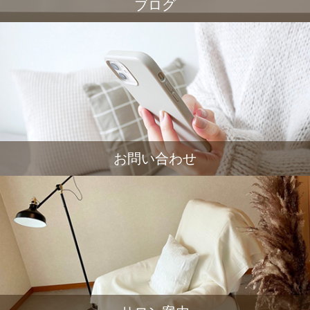
ブログ
お問い合わせ