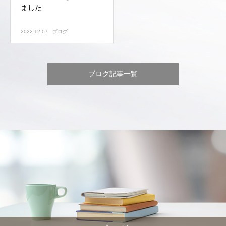
ました
2022.12.07
ブログ
ブログ記事一覧