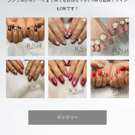
シンプルからアートまで何でもお任せ下さい♪持ち込みデザイン
もOKです！
ギャラリー